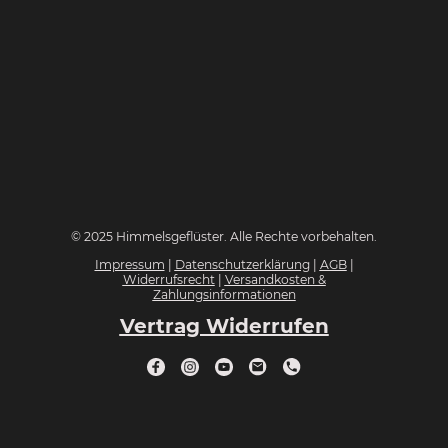
© 2025 Himmelsgeflüster. Alle Rechte vorbehalten.
Impressum
|
Datenschutzerklärung
|
AGB
|
Widerrufsrecht
|
Versandkosten &
Zahlungsinformationen
Vertrag Widerrufen