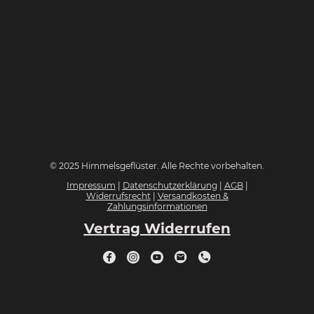
© 2025 Himmelsgeflüster. Alle Rechte vorbehalten.
Impressum
|
Datenschutzerklärung
|
AGB
|
Widerrufsrecht
|
Versandkosten &
Zahlungsinformationen
Vertrag Widerrufen