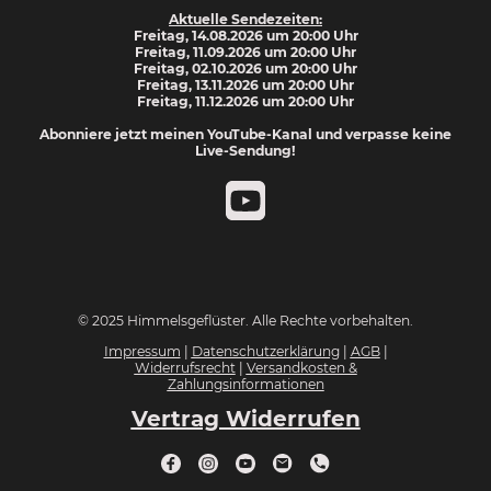
Aktuelle Sendezeiten:
Freitag, 14.08.2026 um 20:00 Uhr
Freitag, 11.09.2026 um 20:00 Uhr
Freitag, 02.10.2026 um 20:00 Uhr
Freitag, 13.11.2026 um 20:00 Uhr
Freitag, 11.12.2026 um 20:00 Uhr
Abonniere jetzt meinen YouTube-Kanal und verpasse keine
Live-Sendung!
© 2025 Himmelsgeflüster. Alle Rechte vorbehalten.
Impressum
|
Datenschutzerklärung
|
AGB
|
Widerrufsrecht
|
Versandkosten &
Zahlungsinformationen
Vertrag Widerrufen