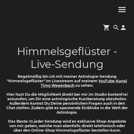
Himmelsgeflüster -
Live-Sendung
Regelmäßig bin ich mit meiner Astrologie-Sendung
"Himmelsgeflüster" im Livestream auf meinem
YouTube-Kanal
Timo Wagenbach
zu sehen.
Hier hast Du die Möglichkeit direkt bei mir im Studio kostenfrei
anzurufen, um Dir eine astrologische Kurzberatung abzuholen.
Außerdem kannst Du Deine persönlichen Fragen auch in den
Chat stellen. Zudem gibt es spannende Einblicke in die Welt der
Astrologie.
Das Beste: In jeder Sendung wird es exklusive Shop-Angebote
von mir geben, welche man ebenfalls direkt telefonisch oder
über den Online-Shop Himmelsgeflüster bestellen kann.