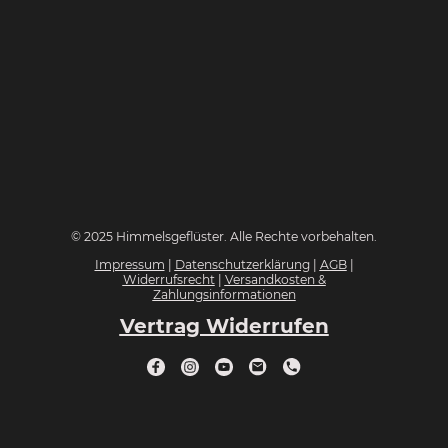
© 2025 Himmelsgeflüster. Alle Rechte vorbehalten.
Impressum
|
Datenschutzerklärung
|
AGB
|
Widerrufsrecht
|
Versandkosten &
Zahlungsinformationen
Vertrag Widerrufen