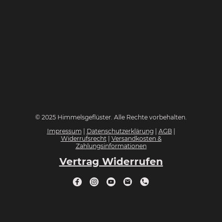
© 2025 Himmelsgeflüster. Alle Rechte vorbehalten.
Impressum
|
Datenschutzerklärung
|
AGB
|
Widerrufsrecht
|
Versandkosten &
Zahlungsinformationen
Vertrag Widerrufen